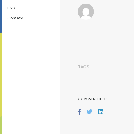
FAQ
Contato
TAGS
COMPARTILHE