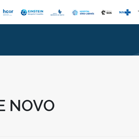
E NOVO