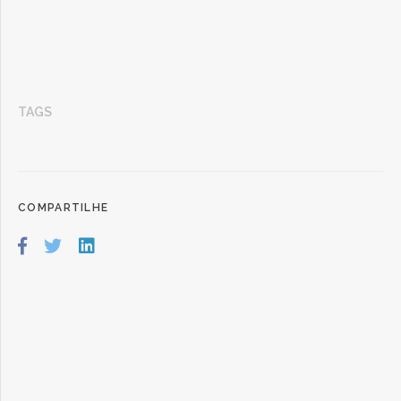
TAGS
COMPARTILHE