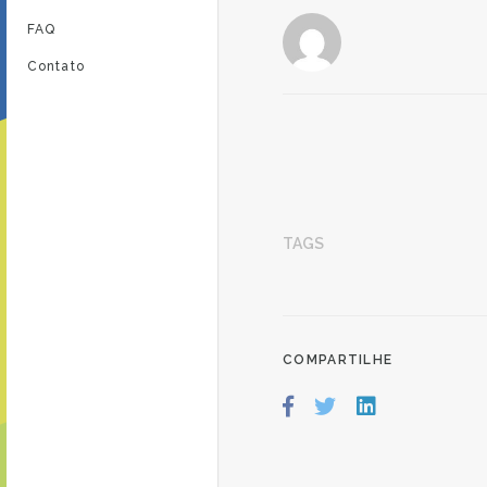
FAQ
Contato
TAGS
COMPARTILHE