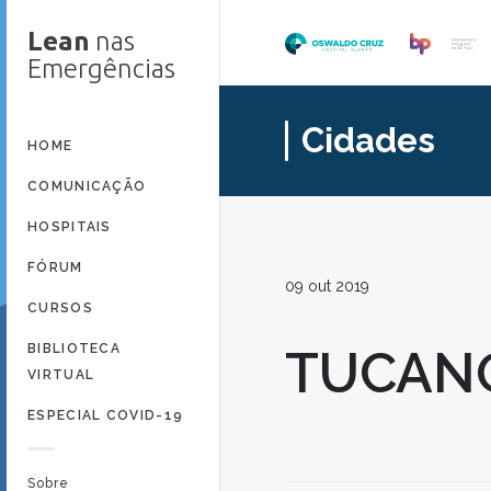
Lean
nas
Emergências
Cidades
HOME
COMUNICAÇÃO
HOSPITAIS
FÓRUM
09 out 2019
CURSOS
BIBLIOTECA
TUCAN
VIRTUAL
ESPECIAL COVID-19
Sobre