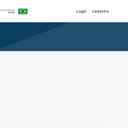
Login
Cadastro