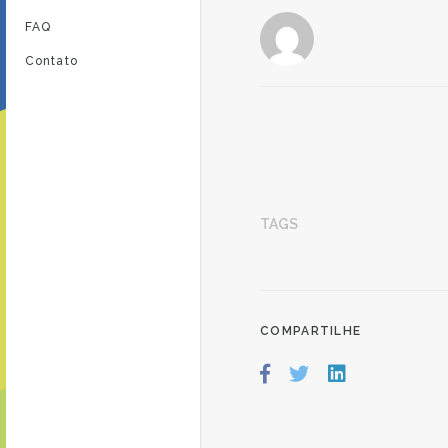
FAQ
Contato
TAGS
COMPARTILHE