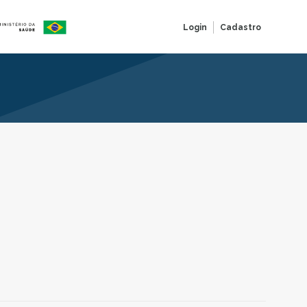
Login
Cadastro