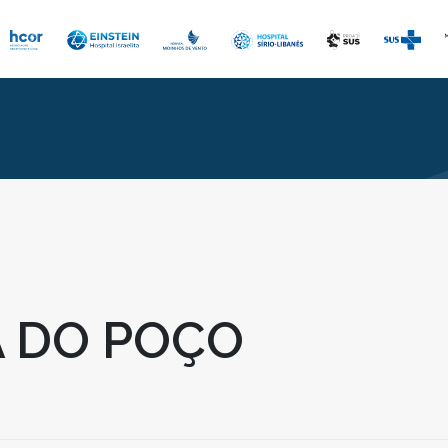
 DO POÇO