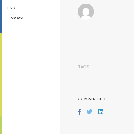
FAQ
Contato
TAGS
COMPARTILHE