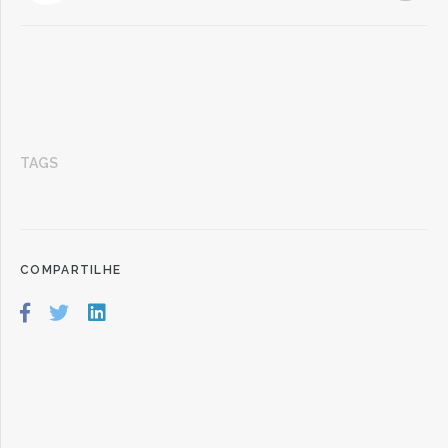
TAGS
COMPARTILHE