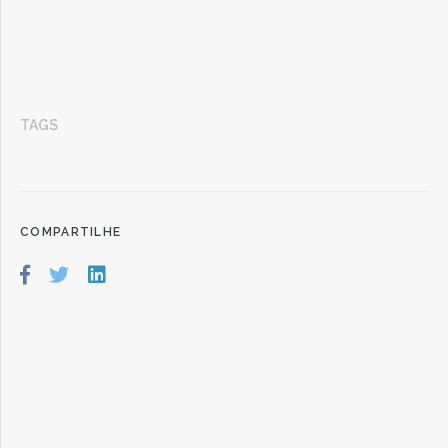
TAGS
COMPARTILHE