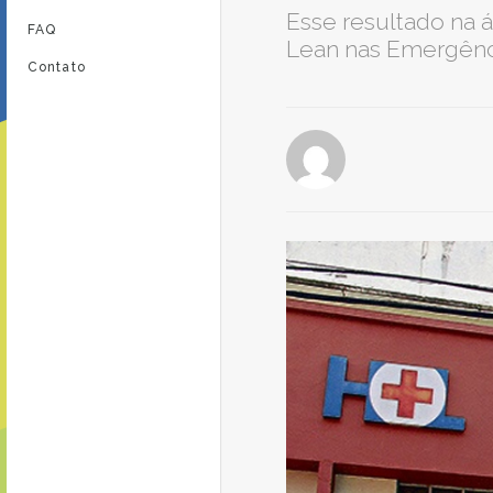
Esse resultado na 
FAQ
Lean nas Emergênc
Contato