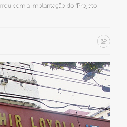
rreu com a implantação do “Projeto