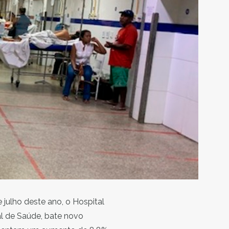
julho deste ano, o Hospital
al de Saúde, bate novo