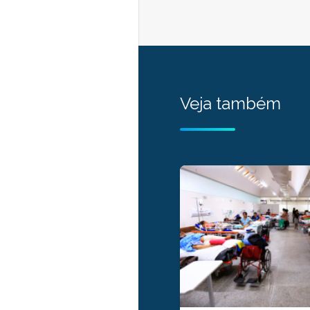
Veja também