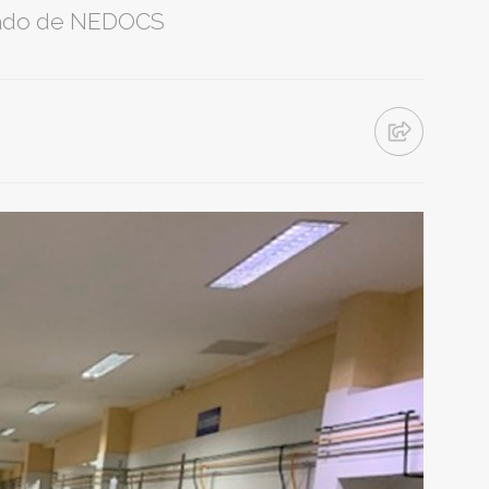
amado de NEDOCS