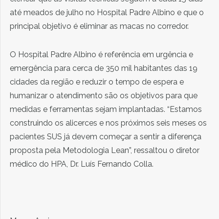
até meados de julho no Hospital Padre Albino e que o
principal objetivo é eliminar as macas no corredor.
O Hospital Padre Albino é referência em urgência e
emergência para cerca de 350 mil habitantes das 19
cidades da região e reduzir o tempo de espera e
humanizar o atendimento são os objetivos para que
medidas e ferramentas sejam implantadas. “Estamos
construindo os alicerces e nos próximos seis meses os
pacientes SUS já devem começar a sentir a diferença
proposta pela Metodologia Lean”, ressaltou o diretor
médico do HPA, Dr. Luís Fernando Colla.