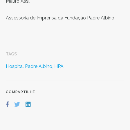
Mauro Assi.
Assessoria de Imprensa da Fundação Padre Albino
TAGS
Hospital Padre Albino,
HPA
COMPARTILHE