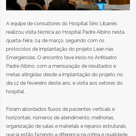
A equipe de consultores do Hospital Sírio Libanês
realizou visita técnica ao Hospital Padre Albino nesta
quarta-feira, 04 de março, seguindo com os
protocolos de implantação do projeto Lean nas
Emergências. O encontro teve início no Anfiteatro
Padre Albino, com a mensuração de resultados e
metas atingidas desde a implantação do projeto, no
dia 12 de fevereiro deste ano, e visita aos setores do
hospital.
Foram abordados fluxos de pacientes verticais e
horizontais, números de atendimento, melhorias,
organização de salas e materiais e reparos estruturais,
que já estão fazendo a diferença na rotina e qualidade