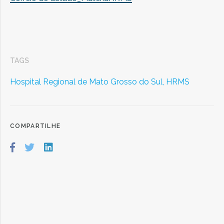
TAGS
Hospital Regional de Mato Grosso do Sul,
HRMS
COMPARTILHE