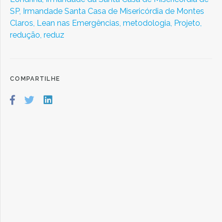
SP,
Irmandade Santa Casa de Misericórdia de Montes
Claros,
Lean nas Emergências,
metodologia,
Projeto,
redução,
reduz
COMPARTILHE