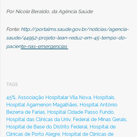
Por Nicole Beraldo, da Agência Saúde
Fonte:
http://portalms.saude.gov.br/noticias/agencia-
saude/44952-projeto-lean-reduz-em-45-tempo-do-
paciente-nas-emergencias
TAGS
45%,
Associação Hospitalar Vila Nova,
Hospitais,
Hospital Agamenon Magalhães,
Hospital Antônio
Bezerra de Farias,
Hospital Cidade Passo Fundo,
Hospital das Clínicas da Univ. Federal de Minas Gerais,
Hospital de Base do Distrito Federal,
Hospital de
Clínicas de Porto Alegre,
Hospital de Clínicas de