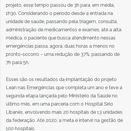
projeto, esse tempo passou de 3h para, em média,
1h30. Considerando o período desde a entrada na
unidade de saúde, passando pela triagem, consulta,
administração de medicamentos e exames, até a alta
médica, o paciente que busca atendimento nessas
emergências passa, agora, duas horas a menos no
pronto-socorro – uma redução de 37%, passando de
7h para 5h.
Esses são os resultados da implantação do projeto
Lean nas Emergências que completa um ano e teve a
segunda etapa lançada pelo Ministério da Saúde no
último mês, em uma parceria com o Hospital Sírio
Libanês, envolvendo mais 20 hospitais de 13 unidades
da federação. Até 2020, a meta é intervir na gestão de
100 hospitais.