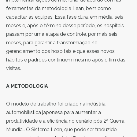
ferramentas da metodologia Lean, bem como
capacitar as equipes. Essa fase dura, em média, seis
meses e, após o término desse período, os hospitais
passam por uma etapa de controle, por mais seis
meses, para garantir a transformação no
gerenciamento dos hospitais e que esses novos
hábitos e padrões continuem mesmo após o fim das
visitas.
A METODOLOGIA
O modelo de trabalho foi criado na indústria
automobilística japonesa para aumentar a
produtividade e a eficiência no cenário pós 2ª Guerra
Mundial. O Sistema Lean, que pode ser traduzido