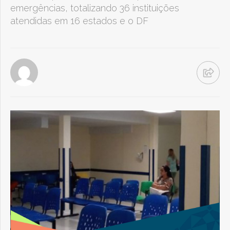
emergências, totalizando 36 instituições
atendidas em 16 estados e o DF