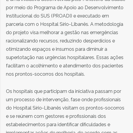
por meio do Programa de Apoio ao Desenvolvimento
Institucional do SUS (PROADI) e executado em
parceria com o Hospital Sírio-Libanês. A metodologia
do projeto visa melhorar a gestão nas emergências
racionalizando recursos, reduzindo desperdícios e
otimizando espaços e insumos para diminuir a
superlotação nas urgências hospitalares. Essas ações
facilitam o acolhimento e atendimento dos pacientes
nos prontos-socorros dos hospitais.
Os hospitais que participam da iniciativa passam por
um processo de intervenção, fase onde profissionais
do Hospital Sírio-Libanês visitam os prontos-socorros
e se reúnem com gestores e profissionais dos
estabelecimentos para identificar dificuldades e
implementar ações de melhoria, de acordo com as