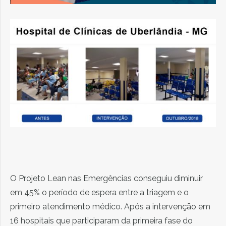
O Projeto Lean nas Emergências conseguiu diminuir
em 45% o período de espera entre a triagem e o
primeiro atendimento médico. Após a intervenção em
16 hospitais que participaram da primeira fase do