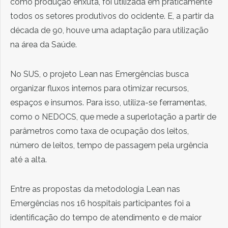
como produção enxuta, foi utilizada em praticamente
todos os setores produtivos do ocidente. E, a partir da
década de 90, houve uma adaptação para utilização
na área da Saúde.
No SUS, o projeto Lean nas Emergências busca
organizar fluxos internos para otimizar recursos,
espaços e insumos. Para isso, utiliza-se ferramentas,
como o NEDOCS, que mede a superlotação a partir de
parâmetros como taxa de ocupação dos leitos,
número de leitos, tempo de passagem pela urgência
até a alta.
Entre as propostas da metodologia Lean nas
Emergências nos 16 hospitais participantes foi a
identificação do tempo de atendimento e de maior