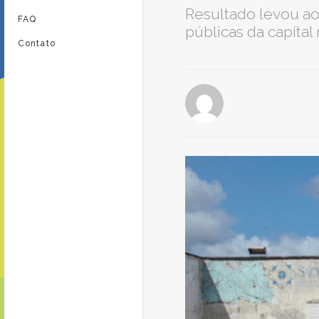
Resultado levou a
FAQ
públicas da capita
Contato