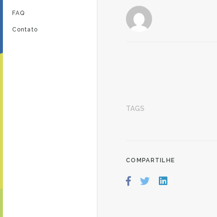
FAQ
Contato
TAGS
COMPARTILHE