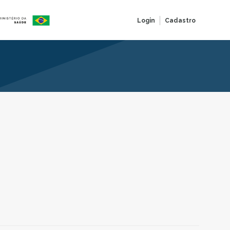
Login
Cadastro