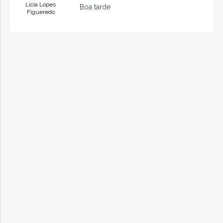
Lícia Lopes
Boa tarde
Figueredo