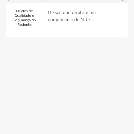
Núcleo de
O Escritório de alta é um
Qualidade e
componente do NIR ?
Segurança do
Paciente