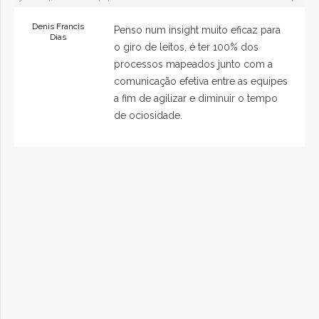
Denis Francis
Penso num insight muito eficaz para
Dias
o giro de leitos, é ter 100% dos
processos mapeados junto com a
comunicação efetiva entre as equipes
a fim de agilizar e diminuir o tempo
de ociosidade.