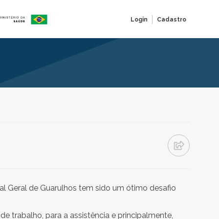
Login
Cadastro
al Geral de Guarulhos tem sido um ótimo desafio
 trabalho, para a assistência e principalmente,