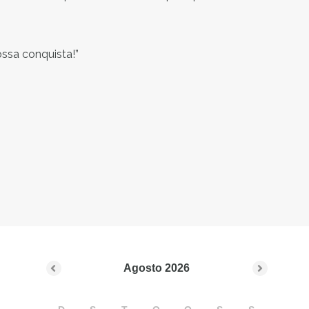
ssa conquista!”
Agosto
2026