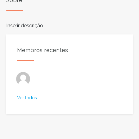
Sobre
Inserir descrição
Membros recentes
Ver todos