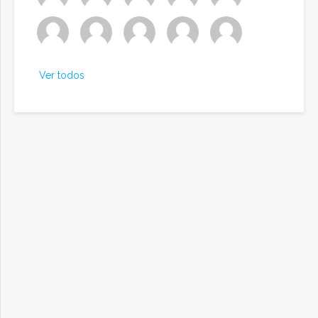
Ver todos