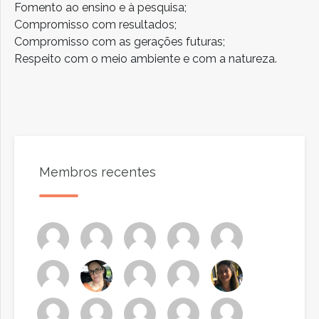
Fomento ao ensino e à pesquisa;
Compromisso com resultados;
Compromisso com as gerações futuras;
Respeito com o meio ambiente e com a natureza.
Membros recentes