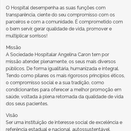
O Hospital desempenha as suas funções com
transparência, ciente do seu compromisso com os
parceiros e com a comunidade. É comprometido com
o bem servir, gerar qualidade de vida, promover e
multiplicar sorrisos!
Missão
A Sociedade Hospitalar Angelina Caron tem por
missão atender, plenamente, os seus mais diversos
públicos. De forma igualitária, humanizada e integral.
Tendo como pilares os mais rigorosos princípios éticos,
o compromisso social e a sua tradição, como
condicionantes para oferecer a melhor promoção em
saúde, voltada à plena retomada da qualidade de vida
dos seus pacientes.
Visão
Ser uma instituição de interesse social de excelência e
referência estadual e nacional, autossustentável,