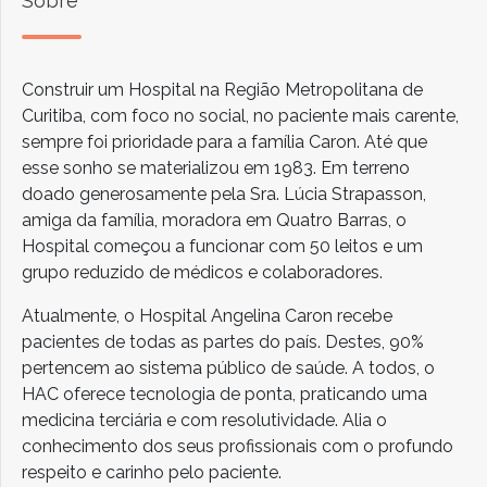
Sobre
Construir um Hospital na Região Metropolitana de
Curitiba, com foco no social, no paciente mais carente,
sempre foi prioridade para a família Caron. Até que
esse sonho se materializou em 1983. Em terreno
doado generosamente pela Sra. Lúcia Strapasson,
amiga da família, moradora em Quatro Barras, o
Hospital começou a funcionar com 50 leitos e um
grupo reduzido de médicos e colaboradores.
Atualmente, o Hospital Angelina Caron recebe
pacientes de todas as partes do país. Destes, 90%
pertencem ao sistema público de saúde. A todos, o
HAC oferece tecnologia de ponta, praticando uma
medicina terciária e com resolutividade. Alia o
conhecimento dos seus profissionais com o profundo
respeito e carinho pelo paciente.