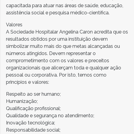
capacitada para atuar nas áreas de saúde, educação,
assistência social e pesquisa médico-científica.
Valores
A Sociedade Hospitalar Angelina Caron acredita que os
resultados obtidos por uma instituição devem
simbolizar muito mais do que metas alcançadas ou
números atingidos. Devem representar o
comprometimento com os valores e preceitos
organizacionais que alicerçam toda e qualquer ação
pessoal ou corporativa. Por isto, temos como
princípios e valores:
Respeito ao ser humano;
Humanização;
Qualificação profissional;
Qualidade e segurança no atendimento;
Inovação tecnológica;
Responsabilidade social;