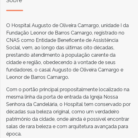
Sobre
O Hospital Augusto de Oliveira Camargo, unidade I da
Fundação Leonor de Barros Camargo, registrado no
CNAS como Entidade Beneficente de Assistência
Social, vem, ao longo das últimas oito décadas,
prestando atendimento à população carente da
cidade e região, obedecendo à vontade de seus
fundadores, o casal Augusto de Oliveira Camargo e
Leonor de Barros Camargo.
Com o portão principal propositalmente localizado na
mesma linha da porta de entrada da Igreja Nossa
Senhora da Candelária, o Hospital tem conservado por
décadas sua beleza original, como um verdadeiro
patrimônio da cidade, onde ainda é possível encontrar
salas de rara beleza e com arquitetura avançada para
época.