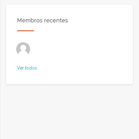
Membros recentes
Ver todos