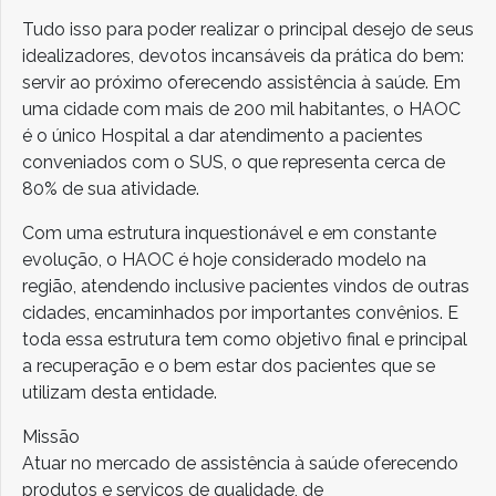
Tudo isso para poder realizar o principal desejo de seus
idealizadores, devotos incansáveis da prática do bem:
servir ao próximo oferecendo assistência à saúde. Em
uma cidade com mais de 200 mil habitantes, o HAOC
é o único Hospital a dar atendimento a pacientes
conveniados com o SUS, o que representa cerca de
80% de sua atividade.
Com uma estrutura inquestionável e em constante
evolução, o HAOC é hoje considerado modelo na
região, atendendo inclusive pacientes vindos de outras
cidades, encaminhados por importantes convênios. E
toda essa estrutura tem como objetivo final e principal
a recuperação e o bem estar dos pacientes que se
utilizam desta entidade.
Missão
Atuar no mercado de assistência à saúde oferecendo
produtos e serviços de qualidade, de