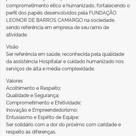
comprometimento ético e humanizado, fortalecendo o
perfil dos papéis desenvolvidos pela FUNDAÇÃO
LEONOR DE BARROS CAMARGO na sociedade,
sendo referência em empresa de seu ramo de
atividade.
Visão
Ser referência em saúde, reconhecida pela qualidade
da assistência Hospitalar e cuidado humanizado nos
serviços de alta e média complexidade.
Valores
Acolhimento e Respeito;
Qualidade e Segurança;
Comprometimento e Efetividade;
Inovação e Empreendedorismo;
Entusiasmo e Espírito de Equipe;
Ser solidário com a dor do próximo com caridade e
respeito às diferenças.