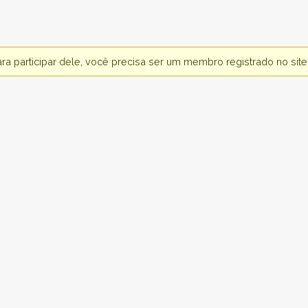
Para participar dele, você precisa ser um membro registrado no si