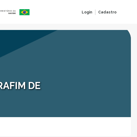
Login
Cadastro
RAFIM DE