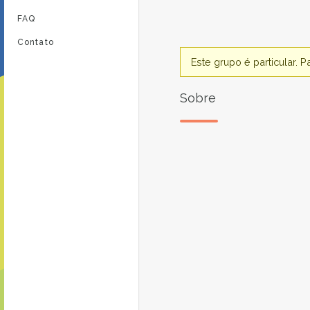
FAQ
Contato
Este grupo é particular. 
Sobre