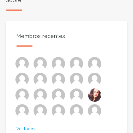
Sobre
Membros recentes
Ver todos