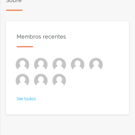
Sobre
Membros recentes
Ver todos