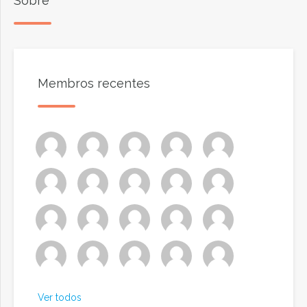
Sobre
Membros recentes
Ver todos