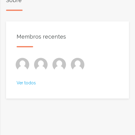
Sobre
Membros recentes
Ver todos