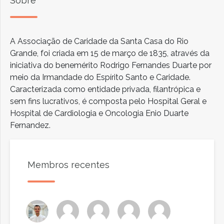
Sobre
A Associação de Caridade da Santa Casa do Rio
Grande, foi criada em 15 de março de 1835, através da
iniciativa do benemérito Rodrigo Fernandes Duarte por
meio da Irmandade do Espírito Santo e Caridade.
Caracterizada como entidade privada, filantrópica e
sem fins lucrativos, é composta pelo Hospital Geral e
Hospital de Cardiologia e Oncologia Enio Duarte
Fernandez.
Membros recentes