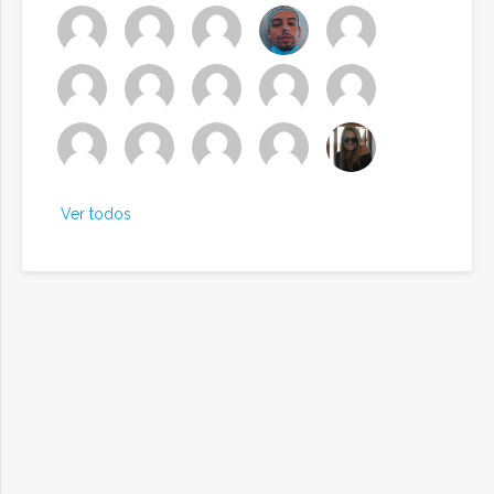
Ver todos