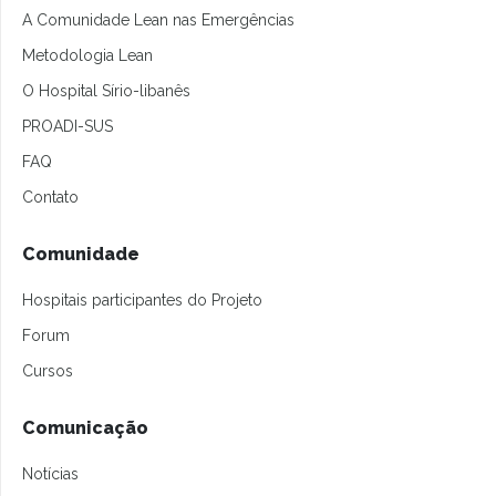
A Comunidade Lean nas Emergências
Metodologia Lean
O Hospital Sírio-libanês
PROADI-SUS
FAQ
Contato
Comunidade
Hospitais participantes do Projeto
Forum
Cursos
Comunicação
Notícias