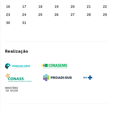
16
17
18
19
20
21
22
23
24
25
26
27
28
29
30
31
Realização