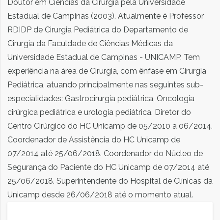
Doutor em Ciências da Cirurgia pela Universidade
Estadual de Campinas (2003). Atualmente é Professor
RDIDP de Cirurgia Pediátrica do Departamento de
Cirurgia da Faculdade de Ciências Médicas da
Universidade Estadual de Campinas - UNICAMP. Tem
experiência na área de Cirurgia, com ênfase em Cirurgia
Pediátrica, atuando principalmente nas seguintes sub-
especialidades: Gastrocirurgia pediátrica, Oncologia
cirúrgica pediátrica e urologia pediátrica. Diretor do
Centro Cirúrgico do HC Unicamp de 05/2010 a 06/2014.
Coordenador de Assistência do HC Unicamp de
07/2014 até 25/06/2018. Coordenador do Núcleo de
Segurança do Paciente do HC Unicamp de 07/2014 até
25/06/2018. Superintendente do Hospital de Clínicas da
Unicamp desde 26/06/2018 até o momento atual.