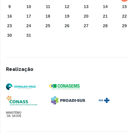
9
10
11
12
13
14
15
16
17
18
19
20
21
22
23
24
25
26
27
28
29
30
31
Realização