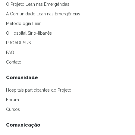
O Projeto Lean nas Emergências
A Comunidade Lean nas Emergências
Metodologia Lean
O Hospital Sírio-libanês
PROADI-SUS
FAQ
Contato
Comunidade
Hospitais participantes do Projeto
Forum
Cursos
Comunicação