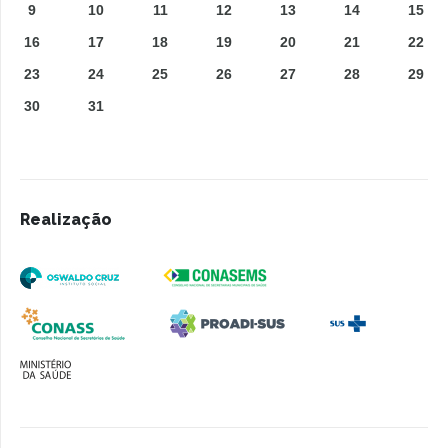
9
10
11
12
13
14
15
16
17
18
19
20
21
22
23
24
25
26
27
28
29
30
31
Realização