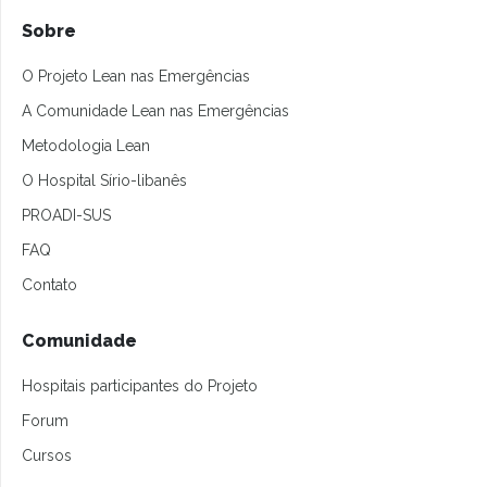
Sobre
O Projeto Lean nas Emergências
A Comunidade Lean nas Emergências
Metodologia Lean
O Hospital Sírio-libanês
PROADI-SUS
FAQ
Contato
Comunidade
Hospitais participantes do Projeto
Forum
Cursos