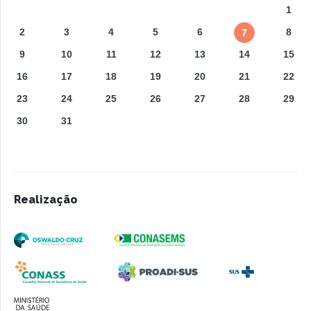
1
2
3
4
5
6
8
7
9
10
11
12
13
14
15
16
17
18
19
20
21
22
23
24
25
26
27
28
29
30
31
Realização