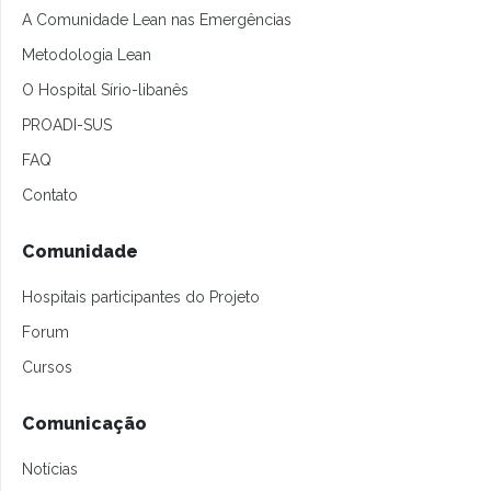
A Comunidade Lean nas Emergências
Metodologia Lean
O Hospital Sírio-libanês
PROADI-SUS
FAQ
Contato
Comunidade
Hospitais participantes do Projeto
Forum
Cursos
Comunicação
Notícias