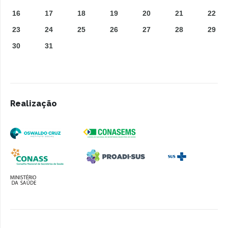
16
17
18
19
20
21
22
23
24
25
26
27
28
29
30
31
Realização