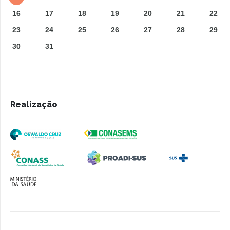
16
17
18
19
20
21
22
23
24
25
26
27
28
29
30
31
Realização