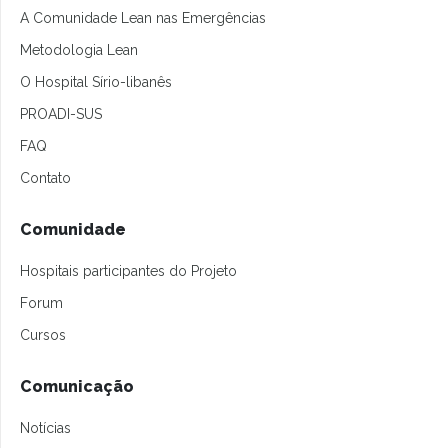
A Comunidade Lean nas Emergências
Metodologia Lean
O Hospital Sírio-libanês
PROADI-SUS
FAQ
Contato
Comunidade
Hospitais participantes do Projeto
Forum
Cursos
Comunicação
Notícias