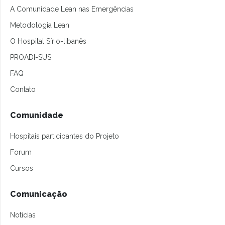
A Comunidade Lean nas Emergências
Metodologia Lean
O Hospital Sírio-libanês
PROADI-SUS
FAQ
Contato
Comunidade
Hospitais participantes do Projeto
Forum
Cursos
Comunicação
Notícias