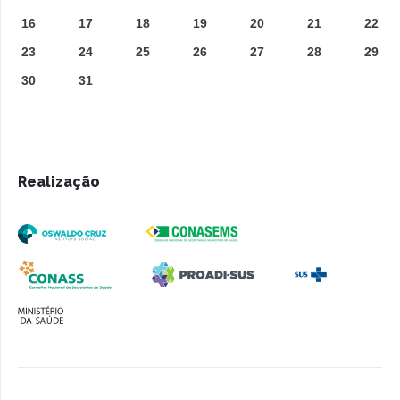
16
17
18
19
20
21
22
23
24
25
26
27
28
29
30
31
Realização