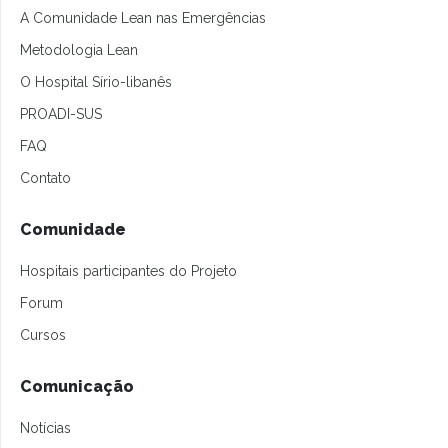
A Comunidade Lean nas Emergências
Metodologia Lean
O Hospital Sírio-libanês
PROADI-SUS
FAQ
Contato
Comunidade
Hospitais participantes do Projeto
Forum
Cursos
Comunicação
Notícias