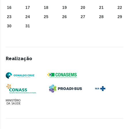
16
17
18
19
20
21
22
23
24
25
26
27
28
29
30
31
Realização