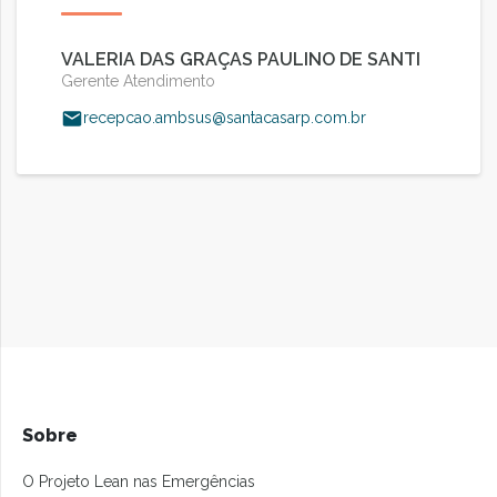
VALERIA DAS GRAÇAS PAULINO DE SANTI
Gerente Atendimento
recepcao.ambsus@santacasarp.com.br
Sobre
O Projeto Lean nas Emergências