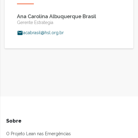
Ana Carolina Albuquerque Brasil
Gerente Estrategia
acabrasil@hsl.org.br
Sobre
O Projeto Lean nas Emergências