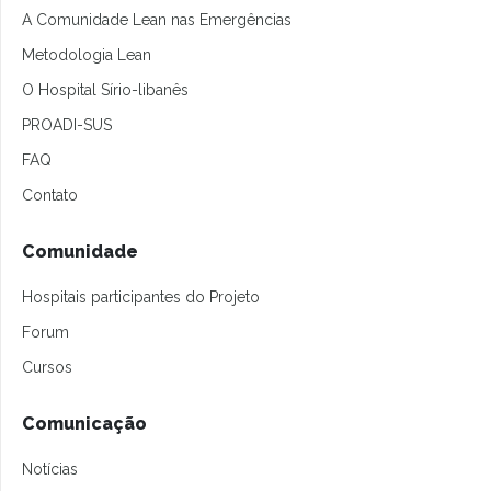
A Comunidade Lean nas Emergências
Metodologia Lean
O Hospital Sírio-libanês
PROADI-SUS
FAQ
Contato
Comunidade
Hospitais participantes do Projeto
Forum
Cursos
Comunicação
Notícias