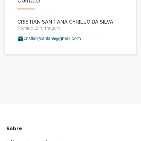
Contato
CRISTIAN SANT ANA CYRILLO DA SILVA
Tecnico Enfermagem
cristian7santana@gmail.com
Sobre