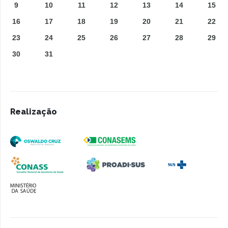
9
10
11
12
13
14
15
16
17
18
19
20
21
22
23
24
25
26
27
28
29
30
31
Realização