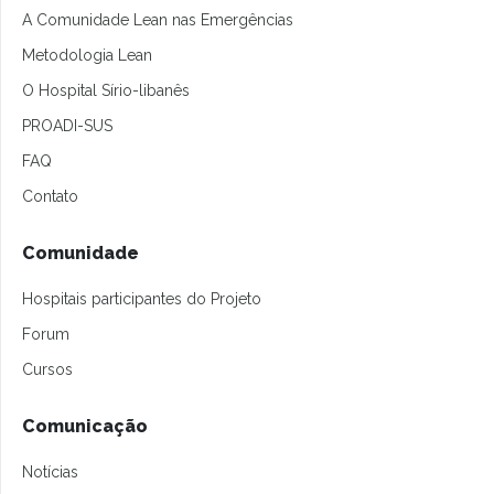
A Comunidade Lean nas Emergências
Metodologia Lean
O Hospital Sírio-libanês
PROADI-SUS
FAQ
Contato
Comunidade
Hospitais participantes do Projeto
Forum
Cursos
Comunicação
Notícias