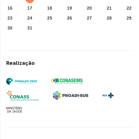
16
17
18
19
20
21
22
23
24
25
26
27
28
29
30
31
Realização