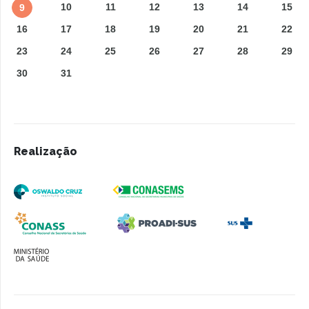
10
11
12
13
14
15
9
16
17
18
19
20
21
22
23
24
25
26
27
28
29
30
31
Realização