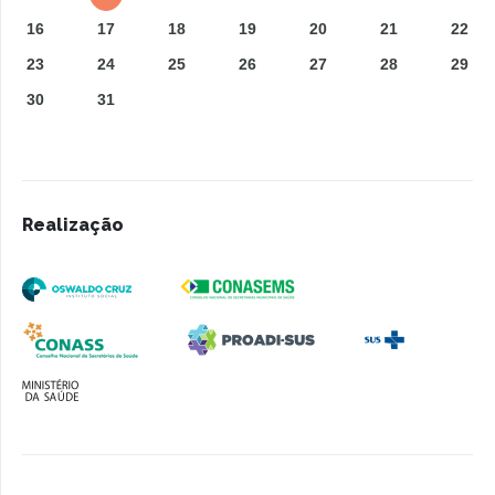
16
17
18
19
20
21
22
23
24
25
26
27
28
29
30
31
Realização