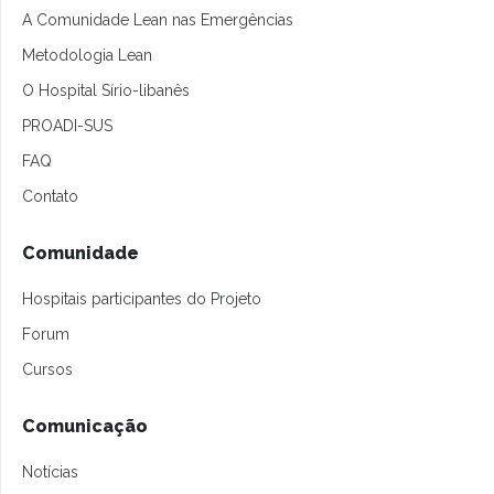
A Comunidade Lean nas Emergências
Metodologia Lean
O Hospital Sírio-libanês
PROADI-SUS
FAQ
Contato
Comunidade
Hospitais participantes do Projeto
Forum
Cursos
Comunicação
Notícias