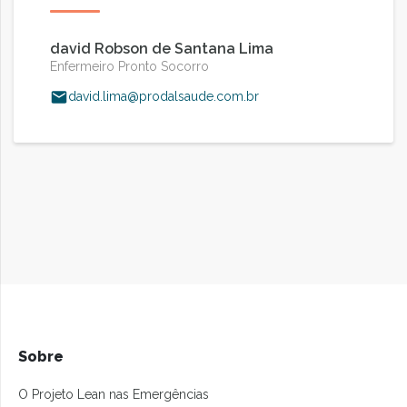
david Robson de Santana Lima
Enfermeiro Pronto Socorro
david.lima@prodalsaude.com.br
Sobre
O Projeto Lean nas Emergências