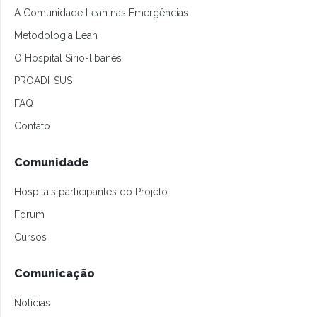
A Comunidade Lean nas Emergências
Metodologia Lean
O Hospital Sírio-libanês
PROADI-SUS
FAQ
Contato
Comunidade
Hospitais participantes do Projeto
Forum
Cursos
Comunicação
Notícias