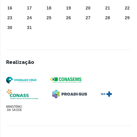
16
17
18
19
20
21
22
23
24
25
26
27
28
29
30
31
Realização