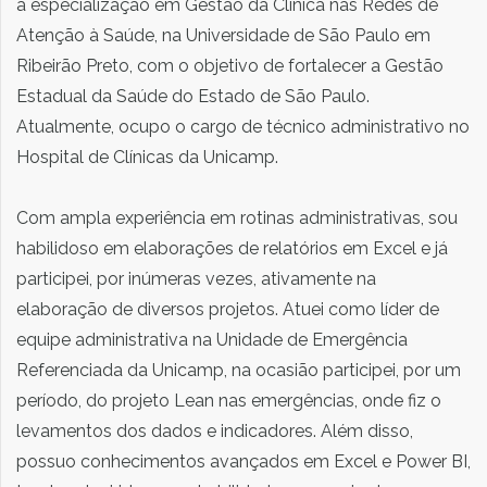
a especialização em Gestão da Clínica nas Redes de
Atenção à Saúde, na Universidade de São Paulo em
Ribeirão Preto, com o objetivo de fortalecer a Gestão
Estadual da Saúde do Estado de São Paulo.
Atualmente, ocupo o cargo de técnico administrativo no
Hospital de Clínicas da Unicamp.
Com ampla experiência em rotinas administrativas, sou
habilidoso em elaborações de relatórios em Excel e já
participei, por inúmeras vezes, ativamente na
elaboração de diversos projetos. Atuei como líder de
equipe administrativa na Unidade de Emergência
Referenciada da Unicamp, na ocasião participei, por um
período, do projeto Lean nas emergências, onde fiz o
levamentos dos dados e indicadores. Além disso,
possuo conhecimentos avançados em Excel e Power BI,