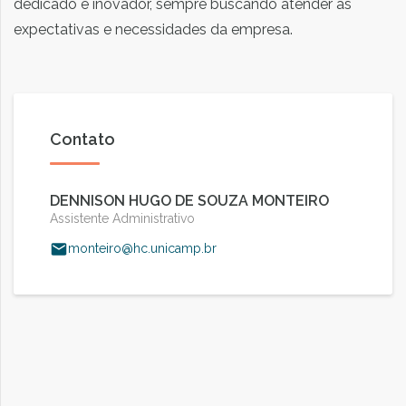
dedicado e inovador, sempre buscando atender às
expectativas e necessidades da empresa.
Contato
DENNISON HUGO DE SOUZA MONTEIRO
Assistente Administrativo
monteiro@hc.unicamp.br