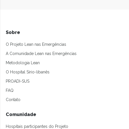
Sobre
O Projeto Lean nas Emergências
A Comunidade Lean nas Emergências
Metodologia Lean
O Hospital Sírio-libanês
PROADI-SUS
FAQ
Contato
Comunidade
Hospitais participantes do Projeto