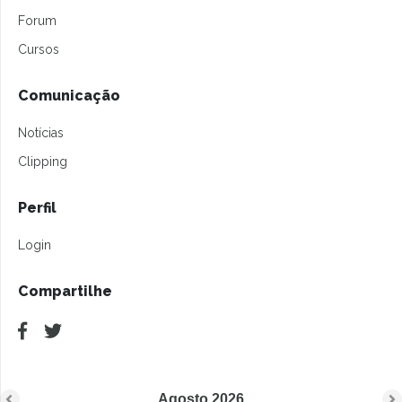
Forum
Cursos
Comunicação
Notícias
Clipping
Perfil
Login
Compartilhe
Agosto
2026