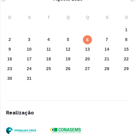
D
S
T
Q
Q
S
S
1
2
3
4
5
7
8
6
9
10
11
12
13
14
15
16
17
18
19
20
21
22
23
24
25
26
27
28
29
30
31
Realização