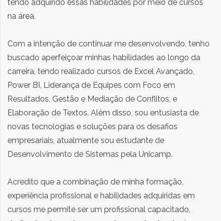
tendo adquirido essas habilidades por meio de cursos
na área.
Com a intenção de continuar me desenvolvendo, tenho
buscado aperfeiçoar minhas habilidades ao longo da
carreira, tendo realizado cursos de Excel Avançado,
Power BI, Liderança de Equipes com Foco em
Resultados, Gestão e Mediação de Conflitos, e
Elaboração de Textos. Além disso, sou entusiasta de
novas tecnologias e soluções para os desafios
empresariais, atualmente sou estudante de
Desenvolvimento de Sistemas pela Unicamp.
Acredito que a combinação de minha formação,
experiência profissional e habilidades adquiridas em
cursos me permite ser um profissional capacitado,