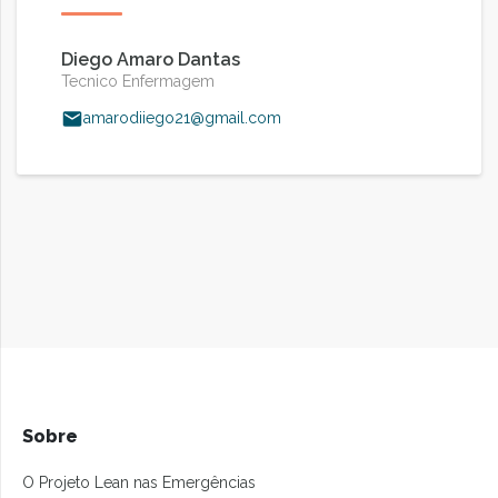
Diego Amaro Dantas
Tecnico Enfermagem
amarodiiego21@gmail.com
Sobre
O Projeto Lean nas Emergências