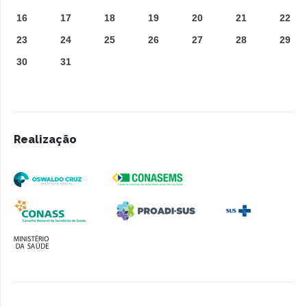
16
17
18
19
20
21
22
23
24
25
26
27
28
29
30
31
Realização