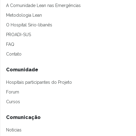
A Comunidade Lean nas Emergências
Metodologia Lean
O Hospital Sírio-libanês
PROADI-SUS
FAQ
Contato
Comunidade
Hospitais participantes do Projeto
Forum
Cursos
Comunicação
Notícias