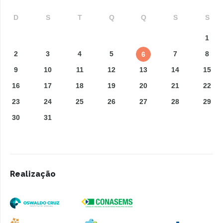
D
S
T
Q
Q
S
S
1
2
3
4
5
7
8
6
9
10
11
12
13
14
15
16
17
18
19
20
21
22
23
24
25
26
27
28
29
30
31
Realização