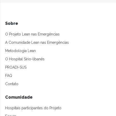
Sobre
O Projeto Lean nas Emergências
A Comunidade Lean nas Emergências
Metodologia Lean
O Hospital Sírio-libanês
PROADI-SUS
FAQ
Contato
Comunidade
Hospitais participantes do Projeto