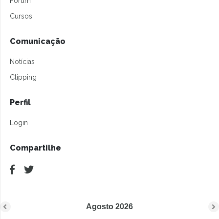
Forum
Cursos
Comunicação
Notícias
Clipping
Perfil
Login
Compartilhe
Agosto
2026