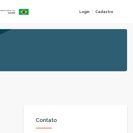
Login
Cadastro
Contato