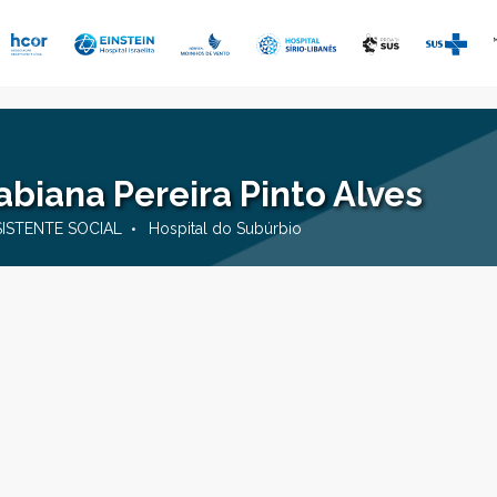
abiana Pereira Pinto Alves
SISTENTE SOCIAL
Hospital do Subúrbio