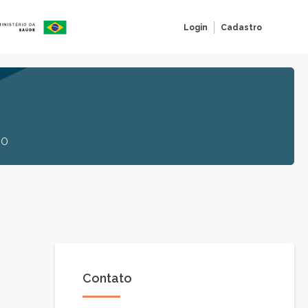
Login
Cadastro
HO
Contato