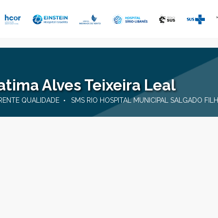
atima Alves Teixeira Leal
RENTE QUALIDADE
SMS RIO HOSPITAL MUNICIPAL SALGADO FIL