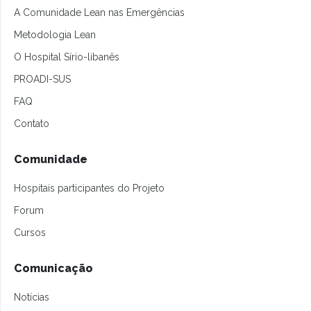
A Comunidade Lean nas Emergências
Metodologia Lean
O Hospital Sírio-libanês
PROADI-SUS
FAQ
Contato
Comunidade
Hospitais participantes do Projeto
Forum
Cursos
Comunicação
Notícias