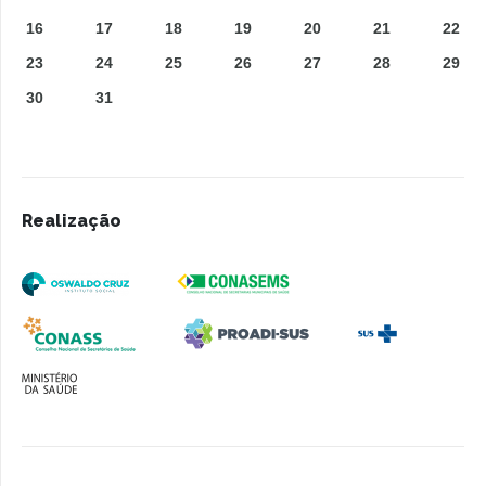
16
17
18
19
20
21
22
23
24
25
26
27
28
29
30
31
Realização