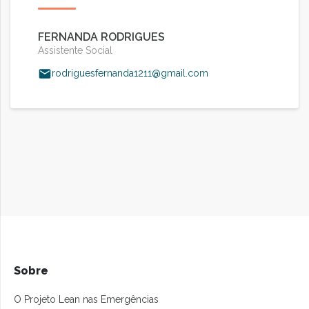
FERNANDA RODRIGUES
Assistente Social
rodriguesfernanda1211@gmail.com
Sobre
O Projeto Lean nas Emergências