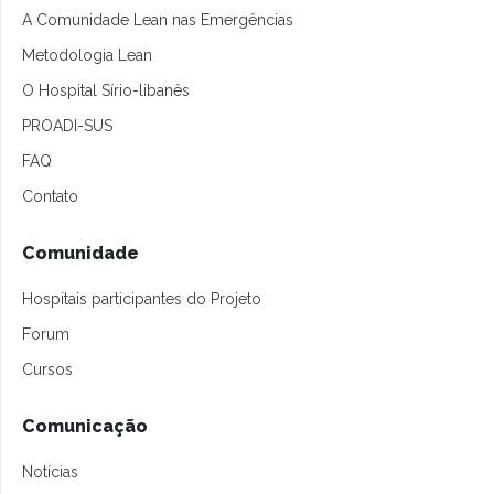
A Comunidade Lean nas Emergências
Metodologia Lean
O Hospital Sírio-libanês
PROADI-SUS
FAQ
Contato
Comunidade
Hospitais participantes do Projeto
Forum
Cursos
Comunicação
Notícias