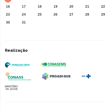
16
17
18
19
20
21
22
23
24
25
26
27
28
29
30
31
Realização