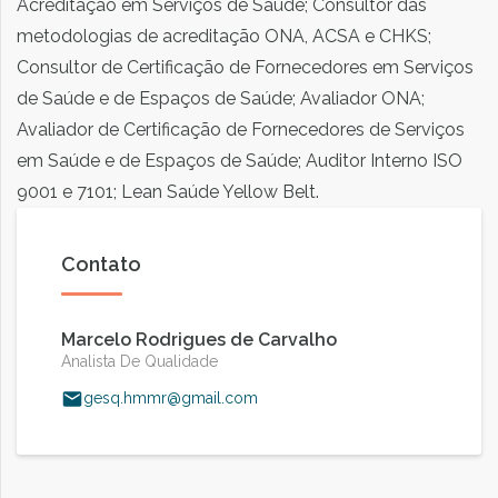
Acreditação em Serviços de Saúde; Consultor das
metodologias de acreditação ONA, ACSA e CHKS;
Consultor de Certificação de Fornecedores em Serviços
de Saúde e de Espaços de Saúde; Avaliador ONA;
Avaliador de Certificação de Fornecedores de Serviços
em Saúde e de Espaços de Saúde; Auditor Interno ISO
9001 e 7101; Lean Saúde Yellow Belt.
Contato
Marcelo Rodrigues de Carvalho
Analista De Qualidade
gesq.hmmr@gmail.com