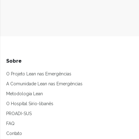
Sobre
O Projeto Lean nas Emergências
A Comunidade Lean nas Emergências
Metodologia Lean
O Hospital Sírio-libanês
PROADI-SUS
FAQ
Contato