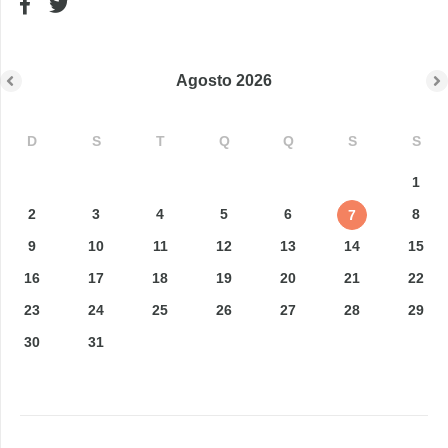
Agosto
2026
D
S
T
Q
Q
S
S
1
2
3
4
5
6
8
7
9
10
11
12
13
14
15
16
17
18
19
20
21
22
23
24
25
26
27
28
29
30
31