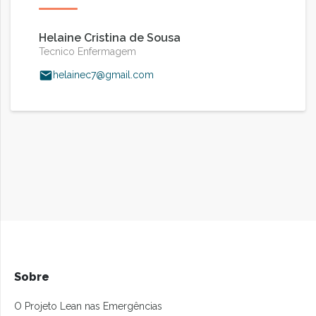
Helaine Cristina de Sousa
Tecnico Enfermagem
helainec7@gmail.com
Sobre
O Projeto Lean nas Emergências