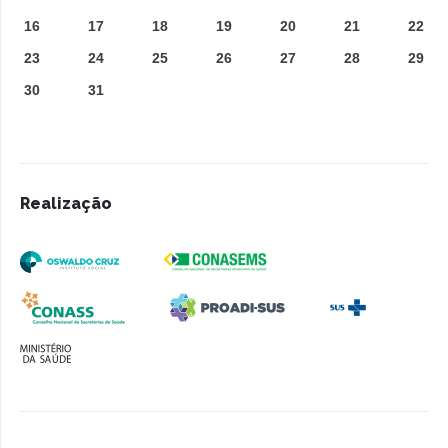
16
17
18
19
20
21
22
23
24
25
26
27
28
29
30
31
Realização