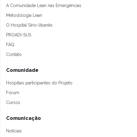
A Comunidade Lean nas Emergências
Metodologia Lean
O Hospital Sírio-libanês
PROADI-SUS
FAQ
Contato
Comunidade
Hospitais participantes do Projeto
Forum
Cursos
Comunicação
Notícias